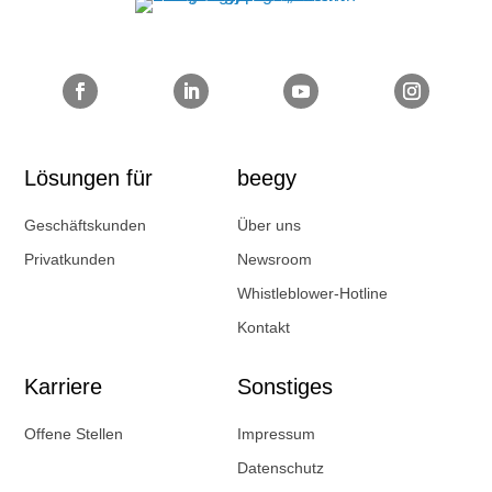
Lösungen für
beegy
Geschäftskunden
Über uns
Privatkunden
Newsroom
Whistleblower-Hotline
Kontakt
Karriere
Sonstiges
Offene Stellen
Impressum
Datenschutz