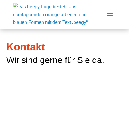
Kontakt
Wir sind gerne für Sie da.