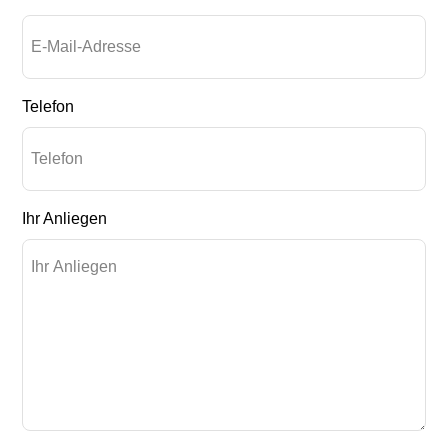
Telefon
Ihr Anliegen