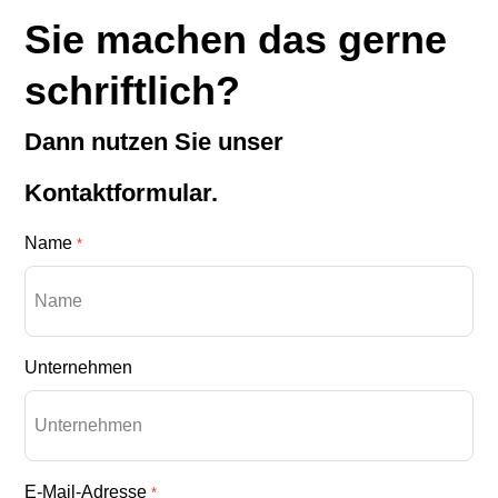
Sie machen das gerne
schriftlich?
Dann nutzen Sie unser
Kontaktformular.
Name
*
Unternehmen
E-Mail-Adresse
*