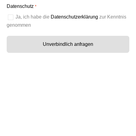
Datenschutz
*
Ja, ich habe die
Datenschutzerklärung
zur Kenntnis
genommen
Unverbindlich anfragen