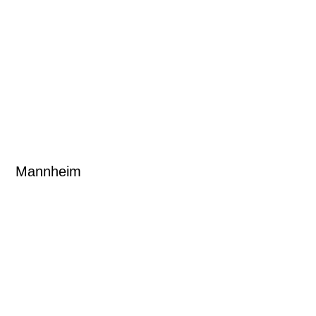
Mannheim