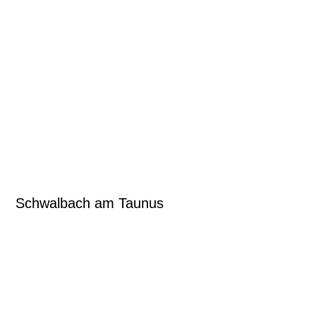
Schwalbach am Taunus